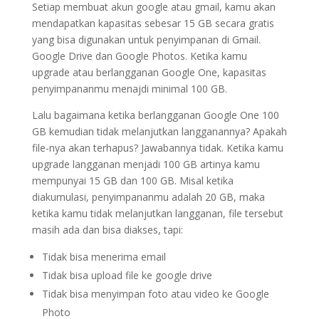
Setiap membuat akun google atau gmail, kamu akan
mendapatkan kapasitas sebesar 15 GB secara gratis
yang bisa digunakan untuk penyimpanan di Gmail.
Google Drive dan Google Photos. Ketika kamu
upgrade atau berlangganan Google One, kapasitas
penyimpananmu menajdi minimal 100 GB.
Lalu bagaimana ketika berlangganan Google One 100
GB kemudian tidak melanjutkan langganannya? Apakah
file-nya akan terhapus? Jawabannya tidak. Ketika kamu
upgrade langganan menjadi 100 GB artinya kamu
mempunyai 15 GB dan 100 GB. Misal ketika
diakumulasi, penyimpananmu adalah 20 GB, maka
ketika kamu tidak melanjutkan langganan, file tersebut
masih ada dan bisa diakses, tapi:
Tidak bisa menerima email
Tidak bisa upload file ke google drive
Tidak bisa menyimpan foto atau video ke Google
Photo