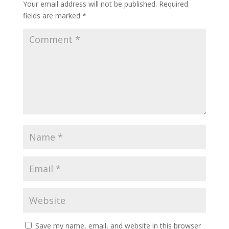
Your email address will not be published.
Required
fields are marked
*
Save my name, email, and website in this browser