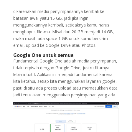
dikarenakan media penyimpanannya kembali ke
batasan awal yaitu 15 GB. Jadi jika ingin
menggunakannya kembali, setidaknya kamu harus
menghapus file-mu. Misal dari 20 GB menjadi 14 GB,
maka masih ada space 1 GB untuk kamu berkirim
email, upload ke Google Drive atau Photos.
Google One untuk semua
Fundamental Google One adalah media penyimpanan,
tidak terpisah dengan Google Drive, justru fiturnya
lebih intuitif. Aplikasi ini menjadi fundamental karena
kita ketahui, setiap kita menggunakan layanan google,
pasti di situ ada proses upload atau memasukkan data.
Jadi tentu akan menggunakan penyimpanan yang ada.