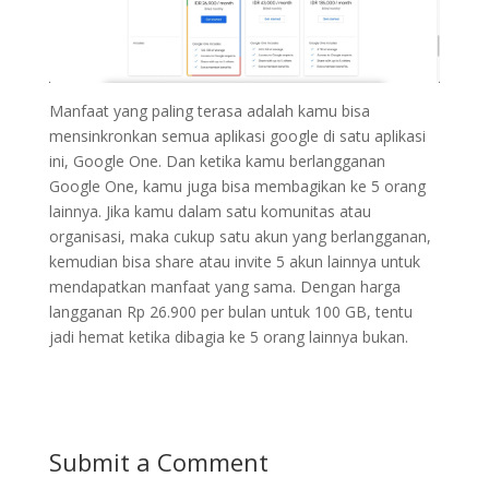
Manfaat yang paling terasa adalah kamu bisa
mensinkronkan semua aplikasi google di satu aplikasi
ini, Google One. Dan ketika kamu berlangganan
Google One, kamu juga bisa membagikan ke 5 orang
lainnya. Jika kamu dalam satu komunitas atau
organisasi, maka cukup satu akun yang berlangganan,
kemudian bisa share atau invite 5 akun lainnya untuk
mendapatkan manfaat yang sama. Dengan harga
langganan Rp 26.900 per bulan untuk 100 GB, tentu
jadi hemat ketika dibagia ke 5 orang lainnya bukan.
Submit a Comment