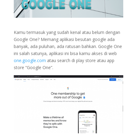
Kamu termasuk yang sudah kenal atau belum dengan
Google One? Memang aplikasi besutan google ada
banyak, ada puluhan, ada ratusan bahkan. Google One
ini salah satunya, aplikasi ini bisa kamu akses di web
one.google.com
atau search di play store atau app
store “Google One”.