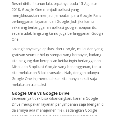
Resmi dirilis 4 tahun lalu, tepatnya pada 15 Agustus
2018, Google One menjadi aplikasi yang
mengkhususkan menjadi jembatan para Google Fans
berlangganan layanan dari Google. Jadi jika kamu
sekarang berlangganan aplikasi google, apapun itu,
secara tidak langsung kamu juga berlangganan Google
One.
Saking banyaknya aplikasi dari Google, mulai dari yang
gratisan seumur hidup sampai yang berbayar, kadang
kita bingung dan kerepotan ketika ingin berlangganan.
Misal ada 5 aplikasi Google yang berlangganan, tentu
kita melakukan 5 kali transaksi. Nah, dengan adanya
Google One ini,memudahkan kita hanya sekali saja
melakukan transaksi.
Google One vs Google Drive
Sebenarnya tidak bisa dibandingkan, karena Google
Drive merupakan layanan penyimpanan saja (dengan di
dalamnya ada manajemen file), sedangkan Google