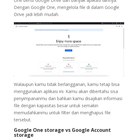
One berisi Google Drive dan banyak aplikasi lainnya.
Dengan Google One, mengelola file di dalam Google
Drive jadi lebih mudah.
Walaupun kamu tidak berlangganan, kamu tetap bisa
menggunakan aplikasi ini. Kamu akan diberitahu sisa
penyimpananmu dan bahkan kamu disajikan informasi
file dengan kapasitas besar untuk semakin
memudahkanmu untuk filter dan menghapus file
tersebut.
Google One storage vs Google Account
storage