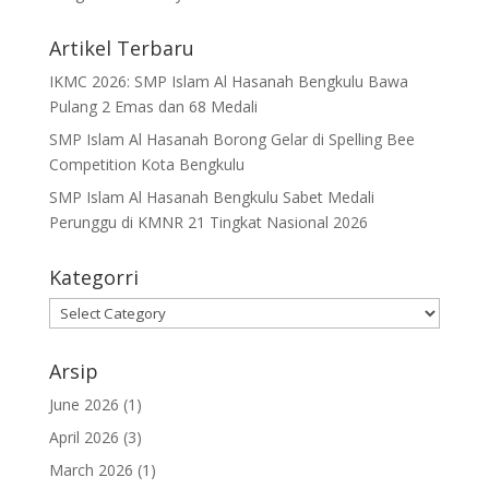
Artikel Terbaru
IKMC 2026: SMP Islam Al Hasanah Bengkulu Bawa
Pulang 2 Emas dan 68 Medali
SMP Islam Al Hasanah Borong Gelar di Spelling Bee
Competition Kota Bengkulu
SMP Islam Al Hasanah Bengkulu Sabet Medali
Perunggu di KMNR 21 Tingkat Nasional 2026
Kategorri
Kategorri
Arsip
June 2026
(1)
April 2026
(3)
March 2026
(1)