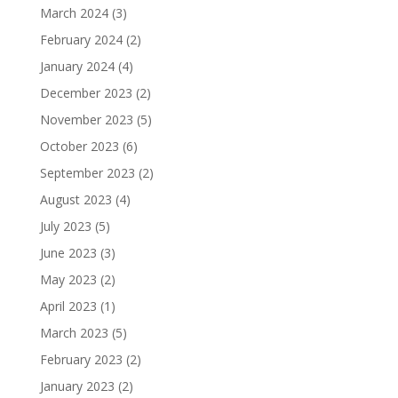
March 2024
(3)
February 2024
(2)
January 2024
(4)
December 2023
(2)
November 2023
(5)
October 2023
(6)
September 2023
(2)
August 2023
(4)
July 2023
(5)
June 2023
(3)
May 2023
(2)
April 2023
(1)
March 2023
(5)
February 2023
(2)
January 2023
(2)