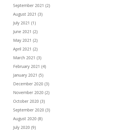
September 2021
(2)
August 2021
(3)
July 2021
(1)
June 2021
(2)
May 2021
(2)
April 2021
(2)
March 2021
(3)
February 2021
(4)
January 2021
(5)
December 2020
(3)
November 2020
(2)
October 2020
(3)
September 2020
(3)
August 2020
(8)
July 2020
(9)