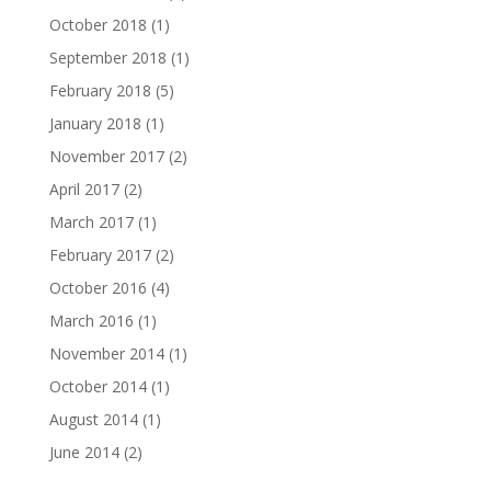
October 2018
(1)
September 2018
(1)
February 2018
(5)
January 2018
(1)
November 2017
(2)
April 2017
(2)
March 2017
(1)
February 2017
(2)
October 2016
(4)
March 2016
(1)
November 2014
(1)
October 2014
(1)
August 2014
(1)
June 2014
(2)