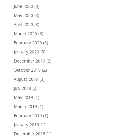
June 2020
(8)
May 2020
(8)
April 2020
(8)
March 2020
(8)
February 2020
(8)
January 2020
(8)
December 2019
(2)
October 2019
(2)
August 2019
(3)
July 2019
(2)
May 2019
(1)
March 2019
(1)
February 2019
(1)
January 2019
(1)
December 2018
(1)