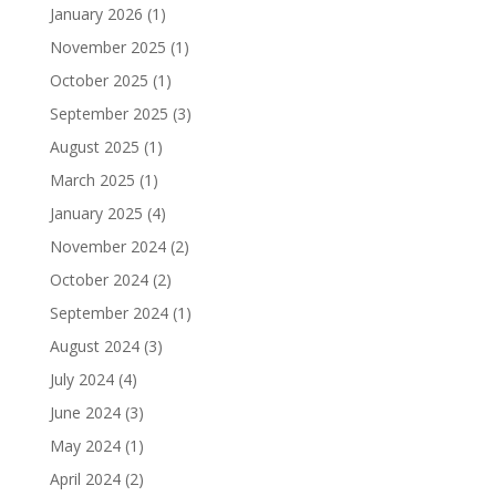
January 2026
(1)
November 2025
(1)
October 2025
(1)
September 2025
(3)
August 2025
(1)
March 2025
(1)
January 2025
(4)
November 2024
(2)
October 2024
(2)
September 2024
(1)
August 2024
(3)
July 2024
(4)
June 2024
(3)
May 2024
(1)
April 2024
(2)