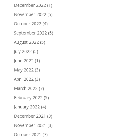
December 2022
(1)
November 2022
(5)
October 2022
(4)
September 2022
(5)
August 2022
(5)
July 2022
(5)
June 2022
(1)
May 2022
(3)
April 2022
(3)
March 2022
(7)
February 2022
(5)
January 2022
(4)
December 2021
(3)
November 2021
(3)
October 2021
(7)