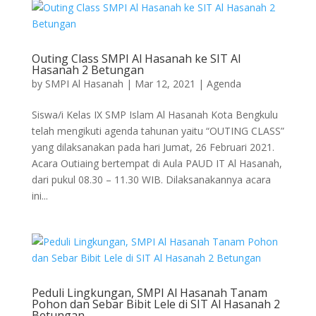
Outing Class SMPI Al Hasanah ke SIT Al
Hasanah 2 Betungan
by
SMPI Al Hasanah
|
Mar 12, 2021
|
Agenda
Siswa/i Kelas IX SMP Islam Al Hasanah Kota Bengkulu
telah mengikuti agenda tahunan yaitu “OUTING CLASS”
yang dilaksanakan pada hari Jumat, 26 Februari 2021.
Acara Outiaing bertempat di Aula PAUD IT Al Hasanah,
dari pukul 08.30 – 11.30 WIB. Dilaksanakannya acara
ini...
Peduli Lingkungan, SMPI Al Hasanah Tanam
Pohon dan Sebar Bibit Lele di SIT Al Hasanah 2
Betungan