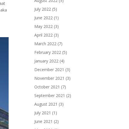
August 2022
(5)
aat
July 2022
(5)
maka
June 2022
(1)
May 2022
(3)
April 2022
(3)
March 2022
(7)
February 2022
(5)
January 2022
(4)
December 2021
(3)
November 2021
(3)
October 2021
(7)
September 2021
(2)
August 2021
(3)
July 2021
(1)
June 2021
(2)