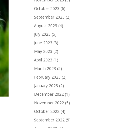
October 2023
(6)
September 2023
(2)
August 2023
(4)
July 2023
(5)
June 2023
(3)
May 2023
(2)
April 2023
(1)
March 2023
(5)
February 2023
(2)
January 2023
(2)
December 2022
(1)
November 2022
(5)
October 2022
(4)
September 2022
(5)