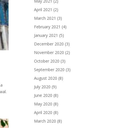
May 2021
(2)
April 2021
(2)
March 2021
(3)
February 2021
(4)
January 2021
(5)
December 2020
(3)
November 2020
(2)
October 2020
(3)
September 2020
(3)
August 2020
(8)
da
July 2020
(9)
wal.
June 2020
(8)
May 2020
(8)
April 2020
(8)
March 2020
(8)