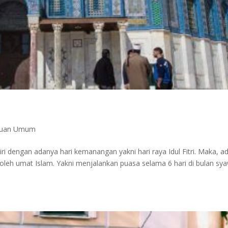
huan Umum
i dengan adanya hari kemanangan yakni hari raya Idul Fitri. Maka, a
oleh umat Islam. Yakni menjalankan puasa selama 6 hari di bulan sya