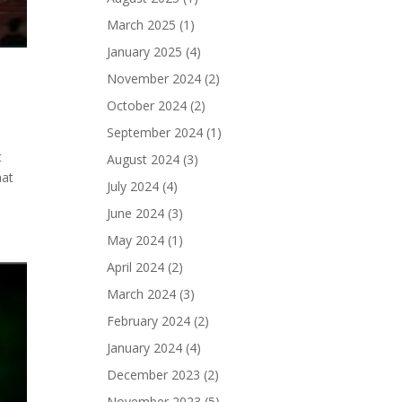
March 2025
(1)
January 2025
(4)
November 2024
(2)
October 2024
(2)
September 2024
(1)
t
August 2024
(3)
mat
July 2024
(4)
June 2024
(3)
May 2024
(1)
April 2024
(2)
March 2024
(3)
February 2024
(2)
January 2024
(4)
December 2023
(2)
November 2023
(5)