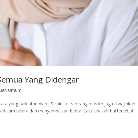
Semua Yang Didengar
huan Umum
kata yang baik atau diam. Selain itu, seorang muslim juga diwajibkan
 dalam bicara dan menyampaikan berita. Lalu, apakah hal tersebut