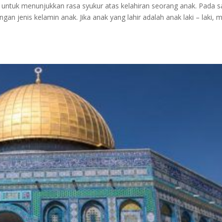
 untuk menunjukkan rasa syukur atas kelahiran seorang anak. Pada s
n jenis kelamin anak. Jika anak yang lahir adalah anak laki – laki, 