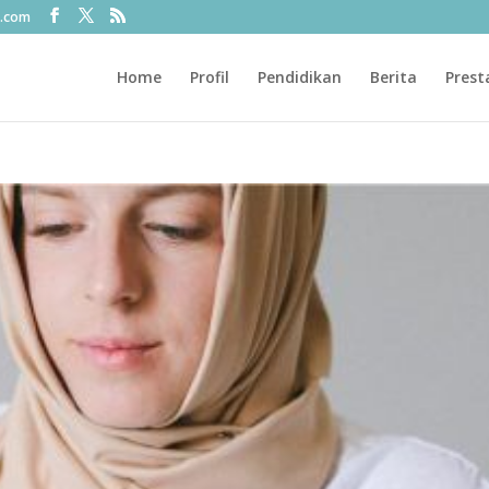
l.com
Home
Profil
Pendidikan
Berita
Prest