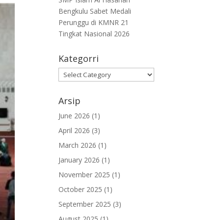
Bengkulu Sabet Medali
Perunggu di KMNR 21
Tingkat Nasional 2026
Kategorri
Kategorri
Arsip
June 2026
(1)
April 2026
(3)
March 2026
(1)
January 2026
(1)
November 2025
(1)
October 2025
(1)
September 2025
(3)
August 2025
(1)