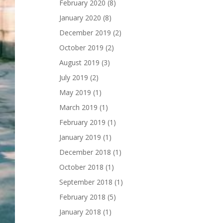
February 2020
(8)
January 2020
(8)
December 2019
(2)
October 2019
(2)
August 2019
(3)
July 2019
(2)
May 2019
(1)
March 2019
(1)
February 2019
(1)
January 2019
(1)
December 2018
(1)
October 2018
(1)
September 2018
(1)
February 2018
(5)
January 2018
(1)