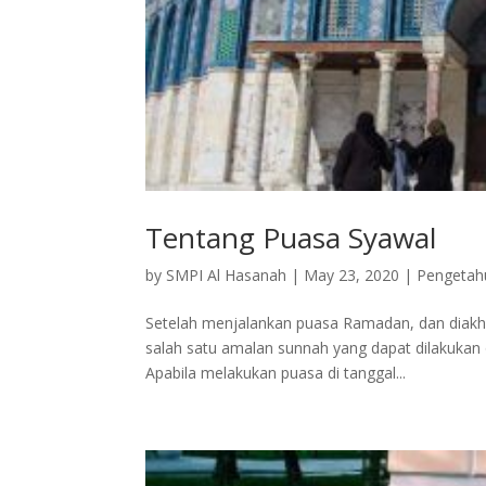
Tentang Puasa Syawal
by
SMPI Al Hasanah
|
May 23, 2020
|
Pengeta
Setelah menjalankan puasa Ramadan, dan diakhir
salah satu amalan sunnah yang dapat dilakukan 
Apabila melakukan puasa di tanggal...