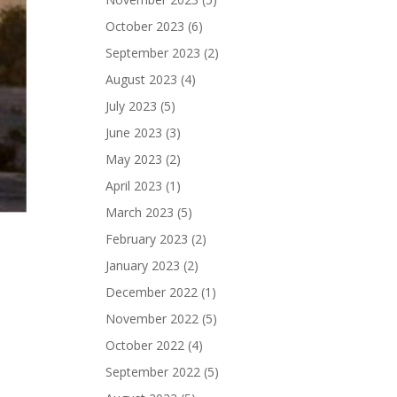
October 2023
(6)
September 2023
(2)
August 2023
(4)
July 2023
(5)
June 2023
(3)
May 2023
(2)
April 2023
(1)
March 2023
(5)
February 2023
(2)
January 2023
(2)
December 2022
(1)
November 2022
(5)
October 2022
(4)
September 2022
(5)