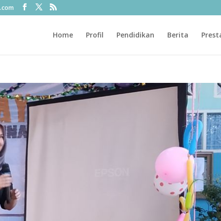
l.com
Home
Profil
Pendidikan
Berita
Prest