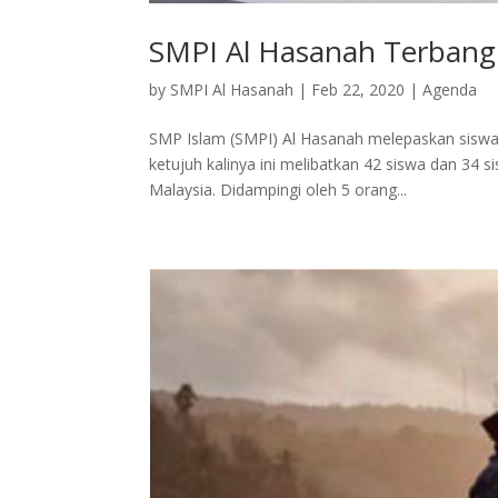
SMPI Al Hasanah Terbang
by
SMPI Al Hasanah
|
Feb 22, 2020
|
Agenda
SMP Islam (SMPI) Al Hasanah melepaskan siswa
ketujuh kalinya ini melibatkan 42 siswa dan 34 
Malaysia. Didampingi oleh 5 orang...