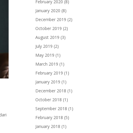
February 2020
(8)
January 2020
(8)
December 2019
(2)
October 2019
(2)
August 2019
(3)
July 2019
(2)
May 2019
(1)
March 2019
(1)
February 2019
(1)
January 2019
(1)
December 2018
(1)
October 2018
(1)
September 2018
(1)
dari
February 2018
(5)
January 2018
(1)