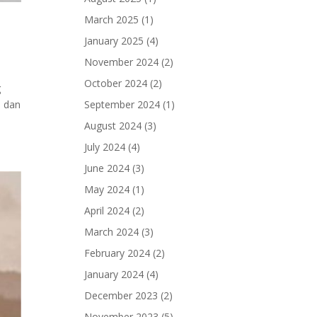
March 2025
(1)
January 2025
(4)
November 2024
(2)
October 2024
(2)
g
a dan
September 2024
(1)
August 2024
(3)
July 2024
(4)
June 2024
(3)
May 2024
(1)
April 2024
(2)
March 2024
(3)
February 2024
(2)
January 2024
(4)
December 2023
(2)
November 2023
(5)