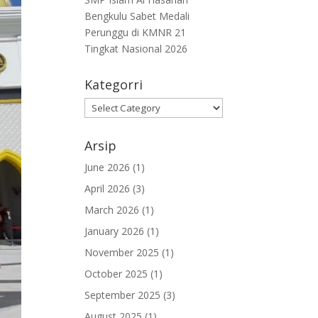
Bengkulu Sabet Medali
Perunggu di KMNR 21
Tingkat Nasional 2026
Kategorri
Kategorri
Arsip
June 2026
(1)
April 2026
(3)
March 2026
(1)
January 2026
(1)
November 2025
(1)
October 2025
(1)
September 2025
(3)
August 2025
(1)