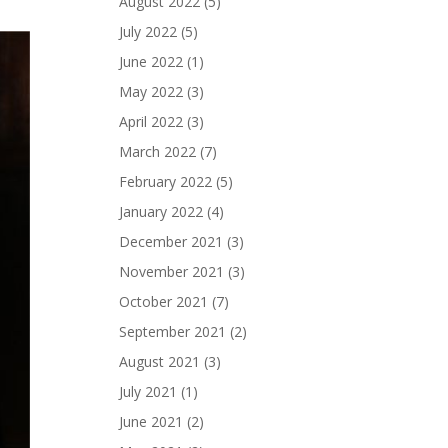
August 2022
(5)
July 2022
(5)
June 2022
(1)
May 2022
(3)
April 2022
(3)
March 2022
(7)
February 2022
(5)
January 2022
(4)
December 2021
(3)
November 2021
(3)
October 2021
(7)
September 2021
(2)
August 2021
(3)
July 2021
(1)
June 2021
(2)