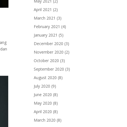
May 2021
(2)
April 2021
(2)
March 2021
(3)
February 2021
(4)
January 2021
(5)
yang
December 2020
(3)
 dan
November 2020
(2)
October 2020
(3)
September 2020
(3)
August 2020
(8)
July 2020
(9)
June 2020
(8)
May 2020
(8)
April 2020
(8)
March 2020
(8)