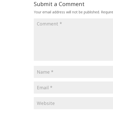
Submit a Comment
Your email address will not be published.
Requir