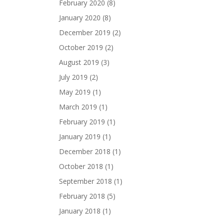
February 2020
(8)
January 2020
(8)
December 2019
(2)
October 2019
(2)
August 2019
(3)
July 2019
(2)
May 2019
(1)
March 2019
(1)
February 2019
(1)
January 2019
(1)
December 2018
(1)
October 2018
(1)
September 2018
(1)
February 2018
(5)
January 2018
(1)