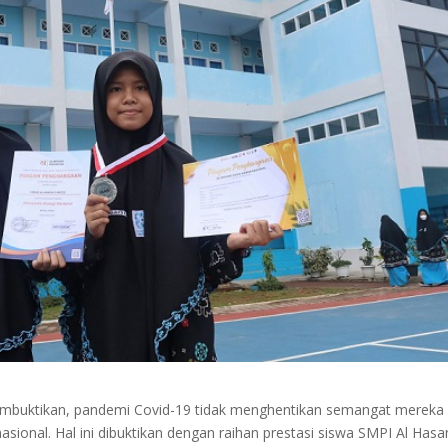
embuktikan, pandemi Covid-19 tidak menghentikan semangat mereka
asional. Hal ini dibuktikan dengan raihan prestasi siswa SMPI Al Has