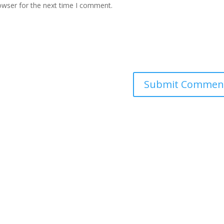
owser for the next time I comment.