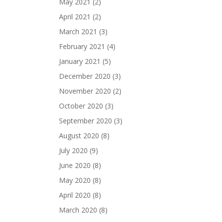
May 2021
(2)
April 2021
(2)
March 2021
(3)
February 2021
(4)
January 2021
(5)
December 2020
(3)
November 2020
(2)
October 2020
(3)
September 2020
(3)
August 2020
(8)
July 2020
(9)
June 2020
(8)
May 2020
(8)
April 2020
(8)
March 2020
(8)