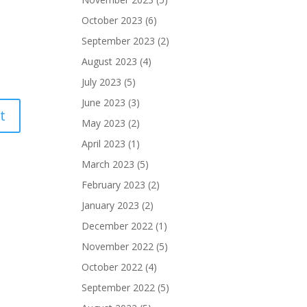
October 2023
(6)
September 2023
(2)
August 2023
(4)
July 2023
(5)
June 2023
(3)
May 2023
(2)
April 2023
(1)
March 2023
(5)
February 2023
(2)
January 2023
(2)
December 2022
(1)
November 2022
(5)
October 2022
(4)
September 2022
(5)