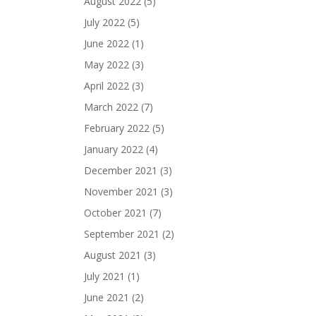
August 2022
(5)
July 2022
(5)
June 2022
(1)
May 2022
(3)
April 2022
(3)
March 2022
(7)
February 2022
(5)
January 2022
(4)
December 2021
(3)
November 2021
(3)
October 2021
(7)
September 2021
(2)
August 2021
(3)
July 2021
(1)
June 2021
(2)