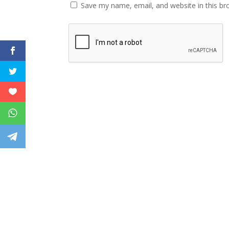
Save my name, email, and website in this br