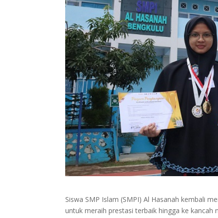
Siswa SMP Islam (SMPI) Al Hasanah kembali m
untuk meraih prestasi terbaik hingga ke kancah n