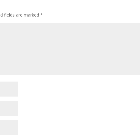
ed fields are marked
*