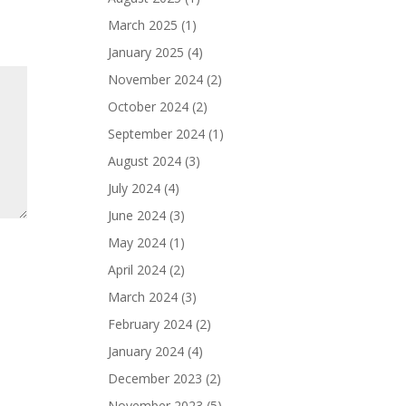
March 2025
(1)
January 2025
(4)
November 2024
(2)
October 2024
(2)
September 2024
(1)
August 2024
(3)
July 2024
(4)
June 2024
(3)
May 2024
(1)
April 2024
(2)
March 2024
(3)
February 2024
(2)
January 2024
(4)
December 2023
(2)
November 2023
(5)