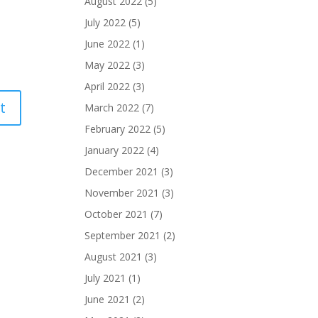
August 2022
(5)
July 2022
(5)
June 2022
(1)
May 2022
(3)
April 2022
(3)
March 2022
(7)
February 2022
(5)
January 2022
(4)
December 2021
(3)
November 2021
(3)
October 2021
(7)
September 2021
(2)
August 2021
(3)
July 2021
(1)
June 2021
(2)