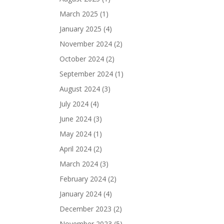
March 2025
(1)
January 2025
(4)
November 2024
(2)
October 2024
(2)
September 2024
(1)
August 2024
(3)
July 2024
(4)
June 2024
(3)
May 2024
(1)
April 2024
(2)
March 2024
(3)
February 2024
(2)
January 2024
(4)
December 2023
(2)
November 2023
(5)