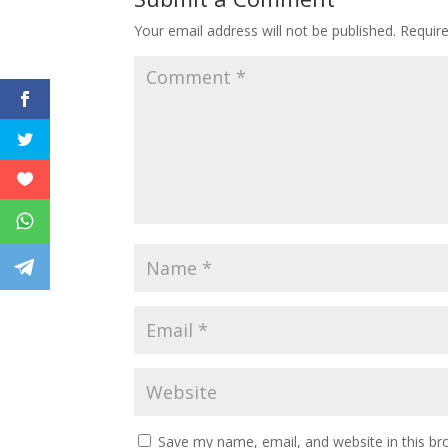
Your email address will not be published.
Requir
Save my name, email, and website in this br