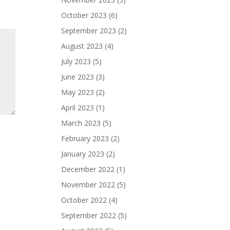
October 2023
(6)
September 2023
(2)
August 2023
(4)
July 2023
(5)
June 2023
(3)
May 2023
(2)
April 2023
(1)
March 2023
(5)
February 2023
(2)
January 2023
(2)
December 2022
(1)
November 2022
(5)
October 2022
(4)
September 2022
(5)