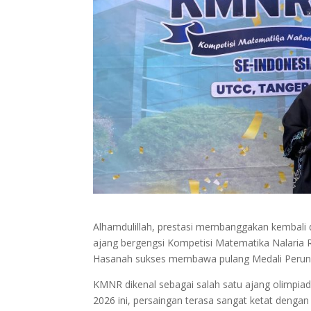
Alhamdulillah, prestasi membanggakan kembali 
ajang bergengsi Kompetisi Matematika Nalaria R
Hasanah sukses membawa pulang Medali Perun
KMNR dikenal sebagai salah satu ajang olimpia
2026 ini, persaingan terasa sangat ketat dengan 