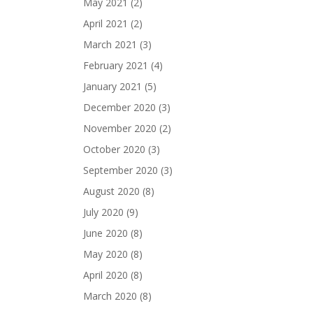
May 2021
(2)
April 2021
(2)
March 2021
(3)
February 2021
(4)
January 2021
(5)
December 2020
(3)
November 2020
(2)
October 2020
(3)
September 2020
(3)
August 2020
(8)
July 2020
(9)
June 2020
(8)
May 2020
(8)
April 2020
(8)
March 2020
(8)