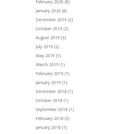
February 2020
(8)
January 2020
(8)
December 2019
(2)
October 2019
(2)
August 2019
(3)
July 2019
(2)
May 2019
(1)
March 2019
(1)
February 2019
(1)
January 2019
(1)
December 2018
(1)
October 2018
(1)
September 2018
(1)
February 2018
(5)
January 2018
(1)