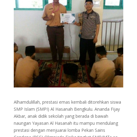
Alhamdulillah, prestasi emas kembali ditorehkan siswa
SMP Islam (SMPI) Al Hasanah Bengkulu. Ananda Fijay
Akbar, anak didik sekolah yang berada di bawah
naungan Yayasan Al Hasanah itu mampu mendulang
prestasi dengan menjuarai lomba Pekan Sains