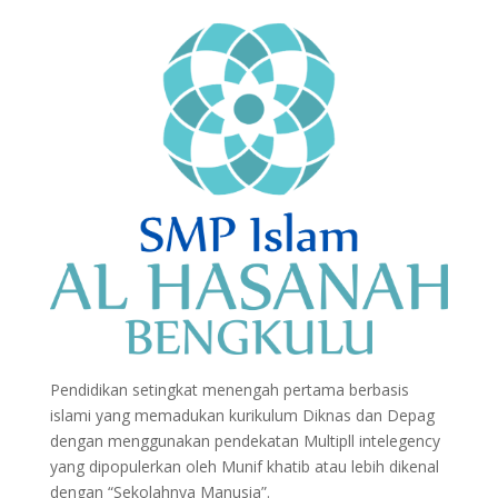
Pendidikan setingkat menengah pertama berbasis
islami yang memadukan kurikulum Diknas dan Depag
dengan menggunakan pendekatan Multipll intelegency
yang dipopulerkan oleh Munif khatib atau lebih dikenal
dengan “Sekolahnya Manusia”.