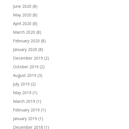
June 2020
(8)
May 2020
(8)
April 2020
(8)
March 2020
(8)
February 2020
(8)
January 2020
(8)
December 2019
(2)
October 2019
(2)
August 2019
(3)
July 2019
(2)
May 2019
(1)
March 2019
(1)
February 2019
(1)
January 2019
(1)
December 2018
(1)