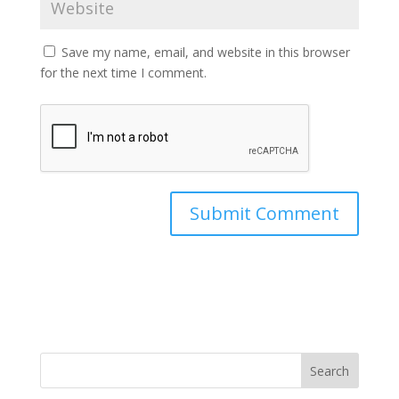
Save my name, email, and website in this browser
for the next time I comment.