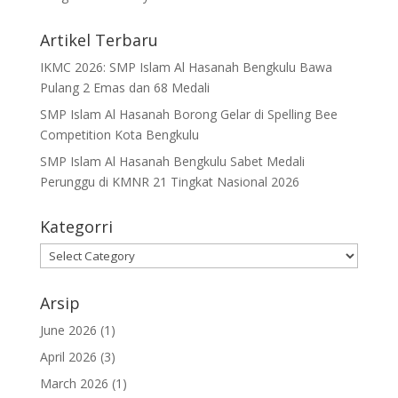
Artikel Terbaru
IKMC 2026: SMP Islam Al Hasanah Bengkulu Bawa
Pulang 2 Emas dan 68 Medali
SMP Islam Al Hasanah Borong Gelar di Spelling Bee
Competition Kota Bengkulu
SMP Islam Al Hasanah Bengkulu Sabet Medali
Perunggu di KMNR 21 Tingkat Nasional 2026
Kategorri
Kategorri
Arsip
June 2026
(1)
April 2026
(3)
March 2026
(1)