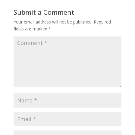
Submit a Comment
Your email address will not be published.
Required
fields are marked
*