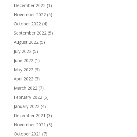
December 2022
(1)
November 2022
(5)
October 2022
(4)
September 2022
(5)
August 2022
(5)
July 2022
(5)
June 2022
(1)
May 2022
(3)
April 2022
(3)
March 2022
(7)
February 2022
(5)
January 2022
(4)
December 2021
(3)
November 2021
(3)
October 2021
(7)