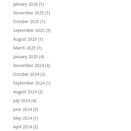
January 2026
(1)
November 2025
(1)
October 2025
(1)
September 2025
(3)
August 2025
(1)
March 2025
(1)
January 2025
(4)
November 2024
(2)
October 2024
(2)
September 2024
(1)
August 2024
(3)
July 2024
(4)
June 2024
(3)
May 2024
(1)
April 2024
(2)