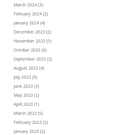
March 2024
(3)
February 2024
(2)
January 2024
(4)
December 2023
(2)
November 2023
(5)
October 2023
(6)
September 2023
(2)
August 2023
(4)
July 2023
(5)
June 2023
(3)
May 2023
(2)
April 2023
(1)
March 2023
(5)
February 2023
(2)
January 2023
(2)